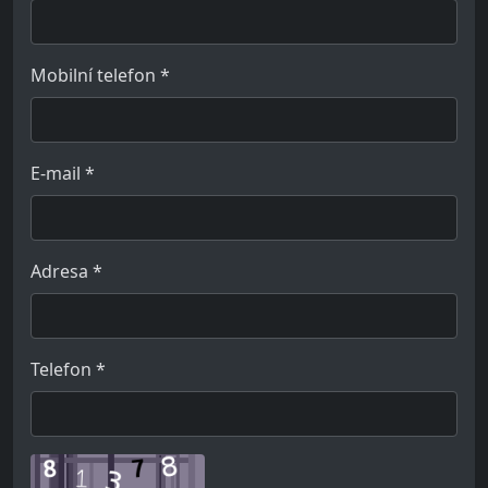
Mobilní telefon
*
E-mail
*
Adresa
*
Telefon
*